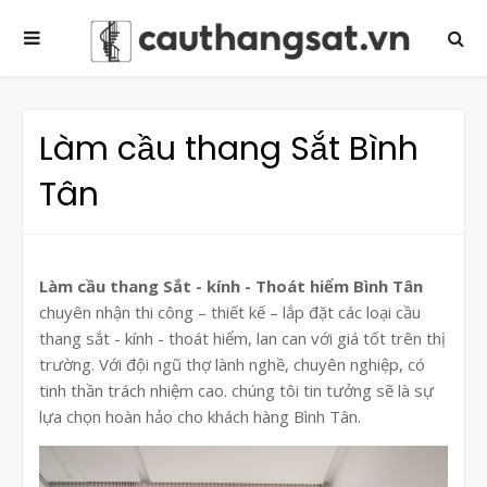
Làm cầu thang Sắt Bình
Tân
Làm cầu thang Sắt - kính - Thoát hiểm Bình Tân
chuyên nhận thi công – thiết kế – lắp đặt các loại cầu
thang sắt - kính - thoát hiểm, lan can với giá tốt trên thị
trường. Với đội ngũ thợ lành nghề, chuyên nghiệp, có
tinh thần trách nhiệm cao. chúng tôi tin tưởng sẽ là sự
lựa chọn hoàn hảo cho khách hàng Bình Tân.