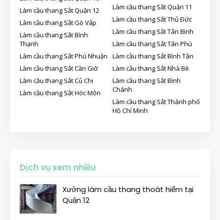
Làm cầu thang Sắt Quận 11
Làm cầu thang Sắt Quận 12
Làm cầu thang Sắt Thủ Ðức
Làm cầu thang Sắt Gò Vấp
Làm cầu thang Sắt Tân Bình
Làm cầu thang Sắt Bình
Thạnh
Làm cầu thang Sắt Tân Phú
Làm cầu thang Sắt Phú Nhuận
Làm cầu thang Sắt Bình Tân
Làm cầu thang Sắt Cần Giờ
Làm cầu thang Sắt Nhà Bè
Làm cầu thang Sắt Củ Chi
Làm cầu thang Sắt Bình
Chánh
Làm cầu thang Sắt Hóc Môn
Làm cầu thang Sắt Thành phố
Hồ Chí Minh
Dịch vụ xem nhiều
Xưởng làm cầu thang thoát hiểm tại
Quận 12