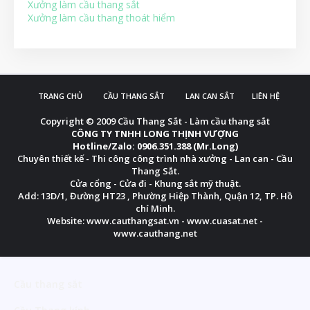
Xưởng làm cầu thang sắt
Xưởng làm cầu thang thoát hiểm
TRANG CHỦ
CẦU THANG SẮT
LAN CAN SẮT
LIÊN HỆ
Copyright © 2009
Cầu Thang Sắt - Làm cầu thang sắt
CÔNG TY TNHH LONG THỊNH VƯỢNG
Hotline/Zalo: 0906.351.388 (Mr.Long)
Chuyên thiết kế - Thi công công trình nhà xưởng - Lan can - Cầu
Thang Sắt.
Cửa cổng - Cửa đi - Khung sắt mỹ thuật.
Add: 13D/1, Đường HT23 , Phường Hiệp Thành, Quận 12, TP. Hồ
chí Minh.
Website: www.cauthangsat.vn - www.cuasat.net -
www.cauthang.net
Cầu thang sắt