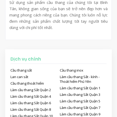
Sử dụng sản phẩm cầu thang của chúng tôi tại Bình
Tân, không gian sống của bạn sẽ trở nên đẹp hơn và
mang phong cách riêng của bạn. Chúng tôi
luôn nỗ lực
đem những sản phẩm chất lượng tới tay người tiêu
dùng với chi phí tốt nhất.
Dịch vụ chính
Cầu thang sắt
Cầu thang inox
Lan can sắt
Làm cầu thang Sắt - kính -
Thoát hiểm Phú Yên
Cầu thang thoát hiểm
Làm cầu thang Sắt Quận 1
Làm cầu thang Sắt Quận 2
Làm cầu thang Sắt Quận 3
Làm cầu thang Sắt Quận 4
Làm cầu thang Sắt Quận 5
Làm cầu thang Sắt Quận 6
Làm cầu thang Sắt Quận 7
Làm cầu thang Sắt Quận 8
Làm cầu thang Sắt Quận 9
Làm cầu thang Sắt Quận 10