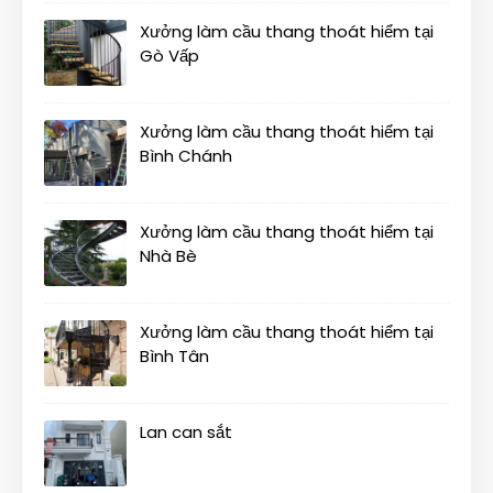
Xưởng làm cầu thang thoát hiểm tại
Gò Vấp
Xưởng làm cầu thang thoát hiểm tại
Bình Chánh
Xưởng làm cầu thang thoát hiểm tại
Nhà Bè
Xưởng làm cầu thang thoát hiểm tại
Bình Tân
Lan can sắt