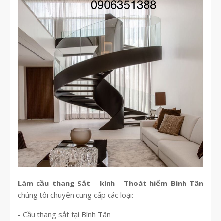
Làm cầu thang Sắt - kính - Thoát hiểm Bình Tân
chúng tôi chuyên cung cấp các loại:
- Cầu thang sắt tại Bình Tân