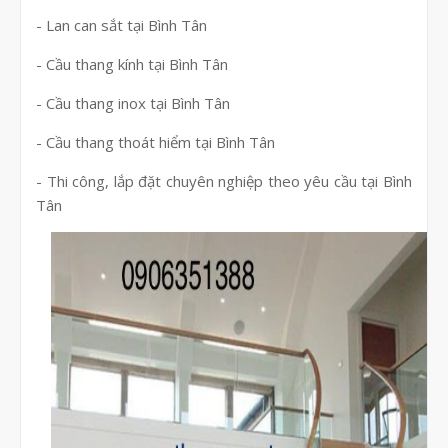
- Lan can sắt tại Bình Tân
- Cầu thang kính tại Bình Tân
- Cầu thang inox tại Bình Tân
- Cầu thang thoát hiểm tại Bình Tân
- Thi công, lắp đặt chuyên nghiệp theo yêu cầu tại Bình
Tân