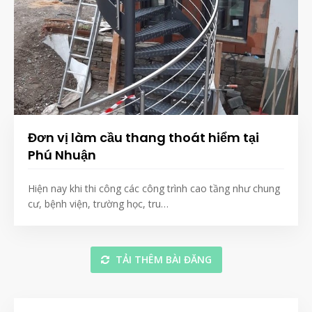
Đơn vị làm cầu thang thoát hiểm tại
Phú Nhuận
Hiện nay khi thi công các công trình cao tầng như chung
cư, bệnh viện, trường học, tru…
TẢI THÊM BÀI ĐĂNG