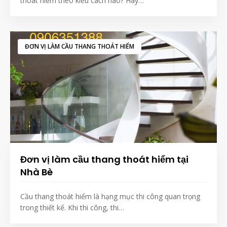
thoát hiểm theo kiểu cách nào? Hãy…
ĐƠN VỊ LÀM CẦU THANG THOÁT HIỂM
Đơn vị làm cầu thang thoát hiểm tại
Nhà Bè
Cầu thang thoát hiểm là hạng mục thi công quan trọng
trong thiết kế. Khi thi công, thi…