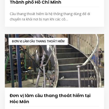
Thành phố Hồ Chí Minh
Cầu thang thoát hiểm là hệ thống thang dùng để di
chuyển ra khỏi nơi bị nạn khi các cô…
ĐƠN VỊ LÀM CẦU THANG THOÁT HIỂM
Đơn vị làm cầu thang thoát hiểm tại
Hóc Môn