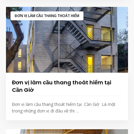
ĐƠN VỊ LÀM CẦU THANG THOÁT HIỂM
Đơn vị làm cầu thang thoát hiểm tại
Cần Giờ
Đơn vị làm cầu thang thoát hiểm tại Cần Giờ Là một
trong những đơn vị đi đầu về thi …