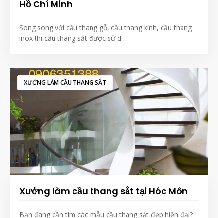
Hồ Chí Minh
Song song với cầu thang gỗ, cầu thang kính, cầu thang
inox thì cầu thang sắt được sử d…
XƯỞNG LÀM CẦU THANG SẮT
Xưởng làm cầu thang sắt tại Hóc Môn
Bạn đang cần tìm các mẫu cầu thang sắt đẹp hiện đại?