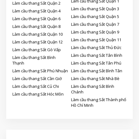
Làm cầu thang Sắt Quận 1
Làm cầu thang Sắt Quận 2
Làm cầu thang Sắt Quận 3
Làm cầu thang Sắt Quận 4
Làm cầu thang Sắt Quận 5
Làm cầu thang Sắt Quận 6
Làm cầu thang Sắt Quận 7
Làm cầu thang Sắt Quận 8
Làm cầu thang Sắt Quận 9
Làm cầu thang Sắt Quận 10
Làm cầu thang Sắt Quận 11
Làm cầu thang Sắt Quận 12
Làm cầu thang Sắt Thủ Ðức
Làm cầu thang Sắt Gò Vấp
Làm cầu thang Sắt Tân Bình
Làm cầu thang Sắt Bình
Thạnh
Làm cầu thang Sắt Tân Phú
Làm cầu thang Sắt Phú Nhuận
Làm cầu thang Sắt Bình Tân
Làm cầu thang Sắt Cần Giờ
Làm cầu thang Sắt Nhà Bè
Làm cầu thang Sắt Củ Chi
Làm cầu thang Sắt Bình
Chánh
Làm cầu thang Sắt Hóc Môn
Làm cầu thang Sắt Thành phố
Hồ Chí Minh