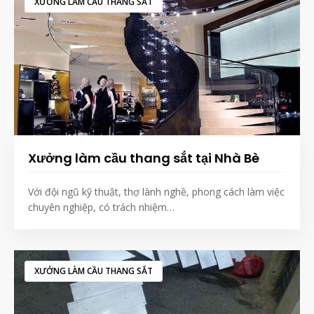
XƯỞNG LÀM CẦU THANG SẮT
Xưởng làm cầu thang sắt tại Nhà Bè
Với đội ngũ kỹ thuật, thợ lành nghề, phong cách làm việc
chuyên nghiệp, có trách nhiệm…
XƯỞNG LÀM CẦU THANG SẮT