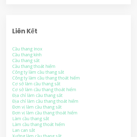
Liên Kết
Cầu thang Inox
Cầu thang kính
Cầu thang sắt
Cầu thang thoát hiểm
Công ty làm cầu thang sắt
Công ty làm cầu thang thoát hiểm
Cơ sở làm cầu thang sắt
Cơ sở làm cầu thang thoát hiểm
Địa chỉ làm cầu thang sắt
Địa chỉ làm cầu thang thoát hiểm
Đơn vị làm cầu thang sắt
Đơn vị làm cầu thang thoát hiểm
Làm cầu thang sắt
Làm cầu thang thoát hiểm
Lan can sắt
Xưởng làm cầu thang sắt